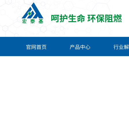
呵护生命 环保阻燃
官网首页
产品中心
行业解