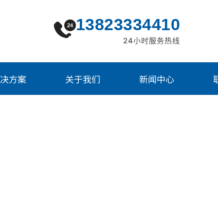
13823334410
24
24小时服务热线
决方案
关于我们
新闻中心
环氧树脂阻燃剂