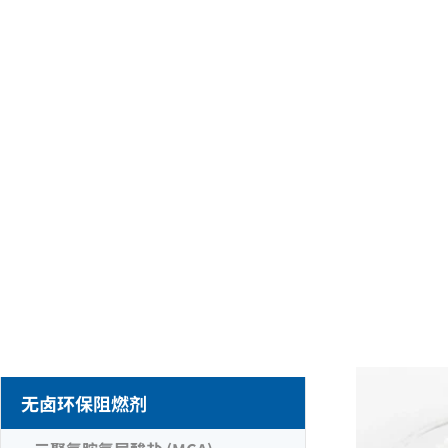
无卤环保阻燃剂