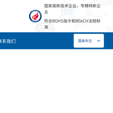
国家高新技术企业，专精特新企
业
符合ROHS指令和REACH法规标
准
联系我们
简体中文
English