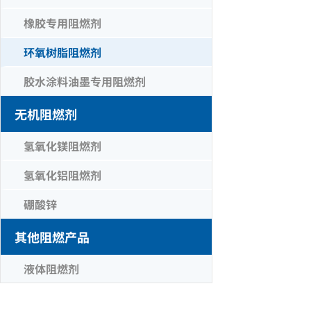
橡胶专用阻燃剂
环氧树脂阻燃剂
胶水涂料油墨专用阻燃剂
无机阻燃剂
氢氧化镁阻燃剂
氢氧化铝阻燃剂
硼酸锌
其他阻燃产品
液体阻燃剂