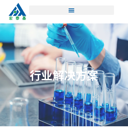
行业解决方案