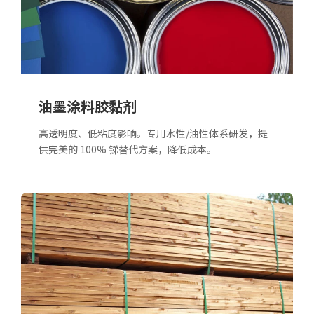
油墨涂料胶黏剂
高透明度、低粘度影响。专用水性/油性体系研发，提
供完美的 100% 锑替代方案，降低成本。