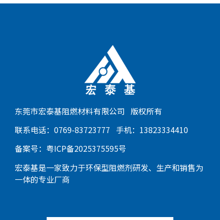
东莞市宏泰基阻燃材料有限公司 版权所有
联系电话：0769-83723777 手机：13823334410
备案号：
粤ICP备2025375595号
宏泰基是一家致力于环保型阻燃剂研发、生产和销售为
一体的专业厂商