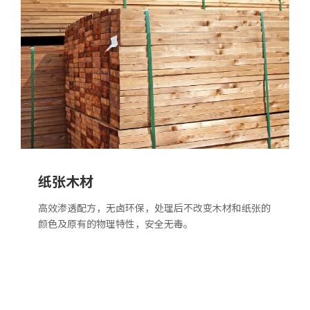
纸张木材
高效渗透配方，无卤环保，处理后不改变木材和纸张的
颜色及原有的物理特性，安全无毒。