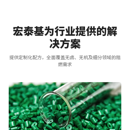
宏泰基为行业提供的解
决方案
提供定制化配方，全面覆盖无卤、无机及细分领域的阻
燃需求