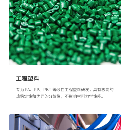
工程塑料
专为 PA、PP、PBT 等改性工程塑料研发，具有极高的
热稳定性和优异的分散性，不影响材料力学性能。