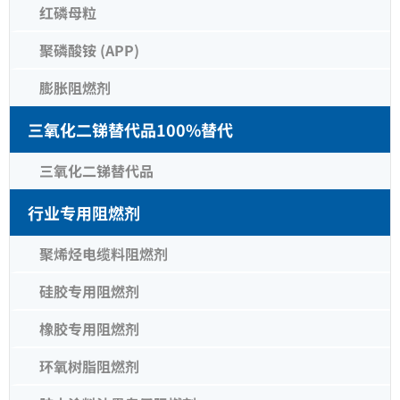
红磷母粒
聚磷酸铵 (APP)
膨胀阻燃剂
三氧化二锑替代品100%替代
三氧化二锑替代品
行业专用阻燃剂
聚烯烃电缆料阻燃剂
硅胶专用阻燃剂
橡胶专用阻燃剂
环氧树脂阻燃剂