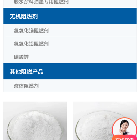
胶水涂料油墨专用阻燃剂
无机阻燃剂
氢氧化镁阻燃剂
氢氧化铝阻燃剂
硼酸锌
其他阻燃产品
液体阻燃剂