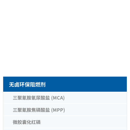
无卤环保阻燃剂
三聚氰胺氰尿酸盐 (MCA)
三聚氰胺焦磷酸盐 (MPP)
微胶囊化红磷