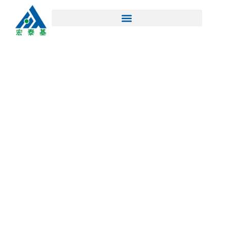
行业专用阻燃剂
首页
/
产品中心
/ 行业专用阻燃剂