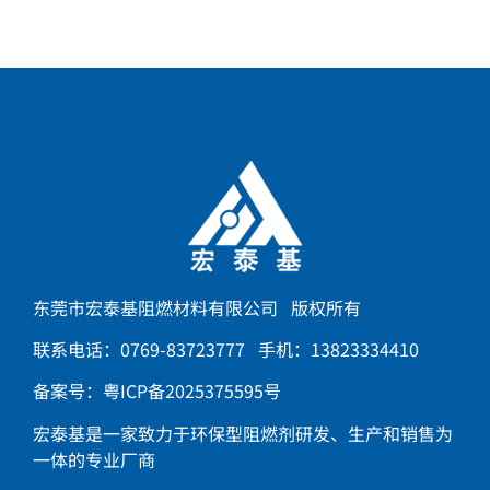
东莞市宏泰基阻燃材料有限公司 版权所有
联系电话：0769-83723777 手机：13823334410
备案号：
粤ICP备2025375595号
宏泰基是一家致力于环保型阻燃剂研发、生产和销售为
一体的专业厂商