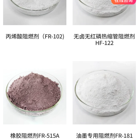
丙烯酸阻燃剂（FR-102)
无卤无红磷热缩管阻燃剂
HF-122
橡胶阻燃剂FR-515A
油墨专用阻燃剂FR-181